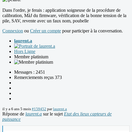
Dans l'ordre, je ferais : application soigneuse de la procédure de
calibration, MàJ du firmware, vérification de la bonne tension de la
pile, SAV, revente avec un faux nom, poubelle
Connexion
ou
Créer un compte
pour participer à la conversation.
laurent.a
Hors Ligne
Membre platinium
Messages : 2451
Remerciements reçus 373
il y a 6 ans 5 mois
#159452
par
laurent.a
Réponse de
laurent.a
sur le sujet
Etat des lieux capteurs de
puissance