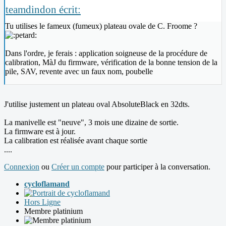
teamdindon écrit:
Tu utilises le fameux (fumeux) plateau ovale de C. Froome ?
Dans l'ordre, je ferais : application soigneuse de la procédure de
calibration, MàJ du firmware, vérification de la bonne tension de la
pile, SAV, revente avec un faux nom, poubelle
J'utilise justement un plateau oval AbsoluteBlack en 32dts.
La manivelle est "neuve", 3 mois une dizaine de sortie.
La firmware est à jour.
La calibration est réalisée avant chaque sortie
....
Connexion
ou
Créer un compte
pour participer à la conversation.
cycloflamand
Hors Ligne
Membre platinium