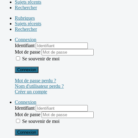
Sujets récents
Rechercher
Rubriques
Sujets récents
Rechercher
Connexion
Identifiant
Mot de passe
Se souvenir de moi
Connexion
Mot de passe perdu ?
Nom d'utilisateur perdu ?
Créer un compte
Connexion
Identifiant
Mot de passe
Se souvenir de moi
Connexion