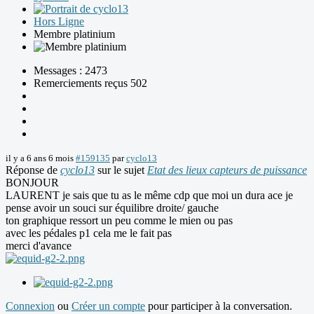
Hors Ligne
Membre platinium
Messages : 2473
Remerciements reçus 502
il y a 6 ans 6 mois
#159135
par
cyclo13
Réponse de
cyclo13
sur le sujet
Etat des lieux capteurs de puissance
BONJOUR
LAURENT je sais que tu as le même cdp que moi un dura ace je
pense avoir un souci sur équilibre droite/ gauche
ton graphique ressort un peu comme le mien ou pas
avec les pédales p1 cela me le fait pas
merci d'avance
Connexion
ou
Créer un compte
pour participer à la conversation.