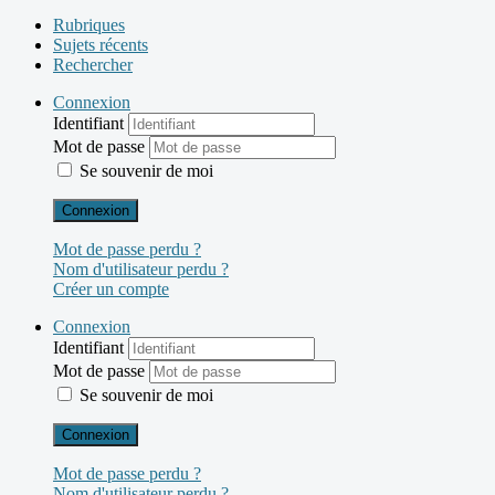
Rubriques
Sujets récents
Rechercher
Connexion
Identifiant
Mot de passe
Se souvenir de moi
Connexion
Mot de passe perdu ?
Nom d'utilisateur perdu ?
Créer un compte
Connexion
Identifiant
Mot de passe
Se souvenir de moi
Connexion
Mot de passe perdu ?
Nom d'utilisateur perdu ?