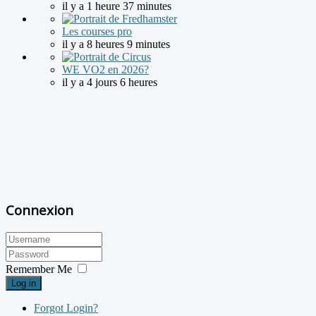
il y a 1 heure 37 minutes
Les courses pro
il y a 8 heures 9 minutes
WE VO2 en 2026?
il y a 4 jours 6 heures
Connexion
Remember Me
Log in
Forgot Login?