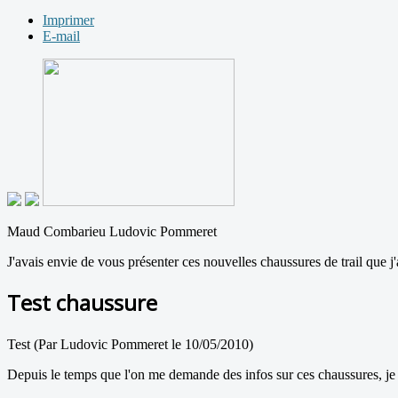
Imprimer
E-mail
Maud Combarieu Ludovic Pommeret
J'avais envie de vous présenter ces nouvelles chaussures de trail que j
Test chaussure
Test (Par Ludovic Pommeret le 10/05/2010)
Depuis le temps que l'on me demande des infos sur ces chaussures, je p