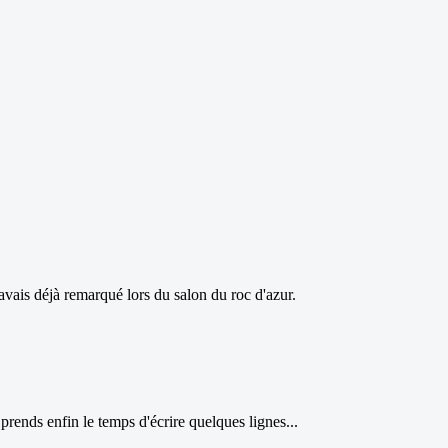
'avais déjà remarqué lors du salon du roc d'azur.
rends enfin le temps d'écrire quelques lignes...