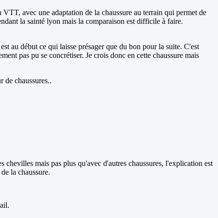
en VTT, avec une adaptation de la chaussure au terrain qui permet de
ndant la sainté lyon mais la comparaison est difficile à faire.
est au début ce qui laisse présager que du bon pour la suite. C'est
lement pas pu se concrétiser. Je crois donc en cette chaussure mais
r de chaussures..
s chevilles mais pas plus qu'avec d'autres chaussures, l'explication est
é de la chaussure.
ail.