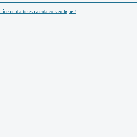
nement articles calculateurs en ligne !