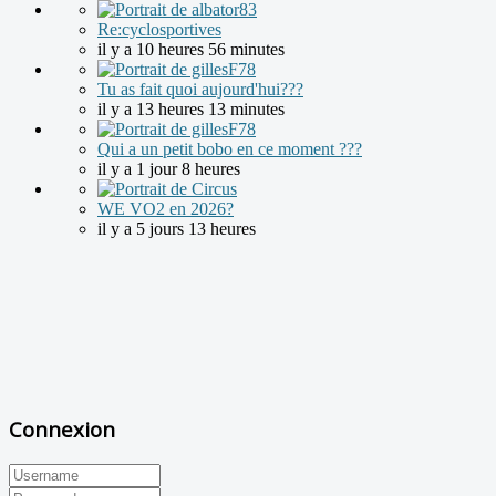
Re:cyclosportives
il y a 10 heures 56 minutes
Tu as fait quoi aujourd'hui???
il y a 13 heures 13 minutes
Qui a un petit bobo en ce moment ???
il y a 1 jour 8 heures
WE VO2 en 2026?
il y a 5 jours 13 heures
Connexion