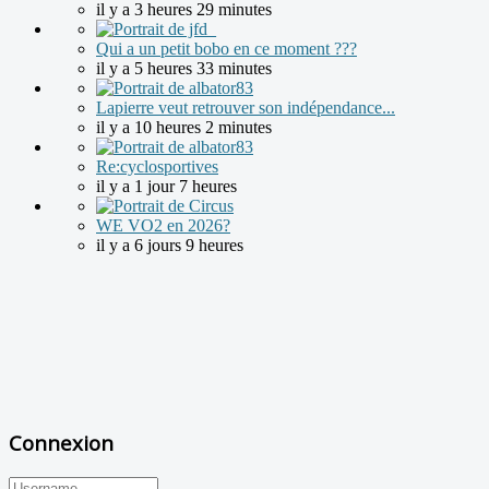
il y a 3 heures 29 minutes
Qui a un petit bobo en ce moment ???
il y a 5 heures 33 minutes
Lapierre veut retrouver son indépendance...
il y a 10 heures 2 minutes
Re:cyclosportives
il y a 1 jour 7 heures
WE VO2 en 2026?
il y a 6 jours 9 heures
Connexion