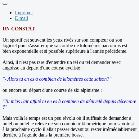
Imprimer
E-mail
UN CONSTAT
Un sportif est souvent les yeux rivés sur son compteur ou son
logiciel pour s'assurer que sa courbe de kilomètres parcourus est
bien exponentielle et si possible supérieure à l'année précédente.
Ainsi, il n'est pas rare d'entendre un tel ou tel demander avec
angoisse au départ d'une course cycliste :
"- Alors tu en es à combien de kilomètres cette saison?"
ou encore au départ d'une course de ski alpinisme :
"Tu m'as l'air affuté tu en es à combien de dénivelé depuis décembre
?"
Mais voilà le temps est un peu révolu où il suffisait de demander à
untel ou untel le relevé de son compteur kilométrique pour savoir si
à la prochaine cyclo il allait passer devant ou rester irrémédiablement
derrière à l'agonie dans la première bosse.