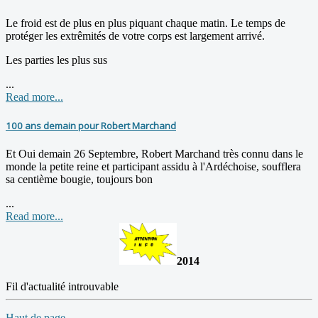
Le froid est de plus en plus piquant chaque matin. Le temps de
protéger les extrêmités de votre corps est largement arrivé.
Les parties les plus sus
...
Read more...
100 ans demain pour Robert Marchand
Et Oui demain 26 Septembre, Robert Marchand très connu dans le
monde la petite reine et participant assidu à l'Ardéchoise, soufflera
sa centième bougie, toujours bon
...
Read more...
2014
Fil d'actualité introuvable
Haut de page