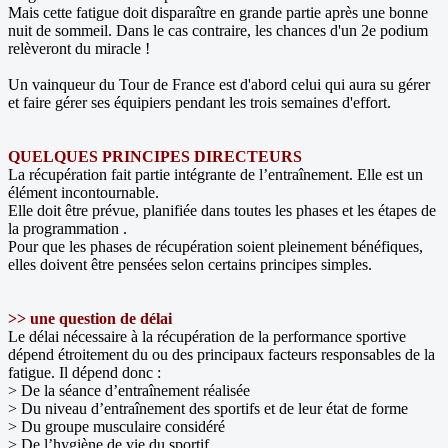
Mais cette fatigue doit disparaître en grande partie après une bonne
nuit de sommeil. Dans le cas contraire, les chances d'un 2e podium
relèveront du miracle !
Un vainqueur du Tour de France est d'abord celui qui aura su gérer
et faire gérer ses équipiers pendant les trois semaines d'effort.
QUELQUES PRINCIPES DIRECTEURS
La récupération fait partie intégrante de l’entraînement. Elle est un
élément incontournable.
Elle doit être prévue, planifiée dans toutes les phases et les étapes de
la programmation .
Pour que les phases de récupération soient pleinement bénéfiques,
elles doivent être pensées selon certains principes simples.
>> une question de délai
Le délai nécessaire à la récupération de la performance sportive
dépend étroitement du ou des principaux facteurs responsables de la
fatigue. Il dépend donc :
> De la séance d’entraînement réalisée
> Du niveau d’entraînement des sportifs et de leur état de forme
> Du groupe musculaire considéré
> De l’hygiène de vie du sportif