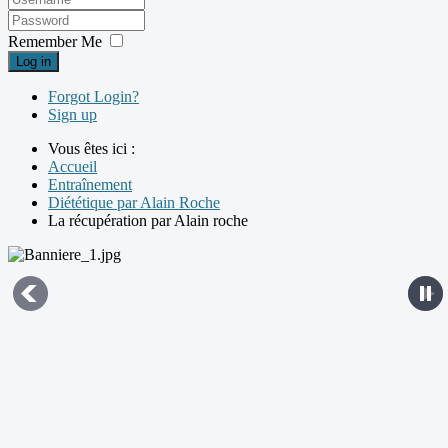
Remember Me
Log in
Forgot Login?
Sign up
Vous êtes ici :
Accueil
Entraînement
Diététique par Alain Roche
La récupération par Alain roche