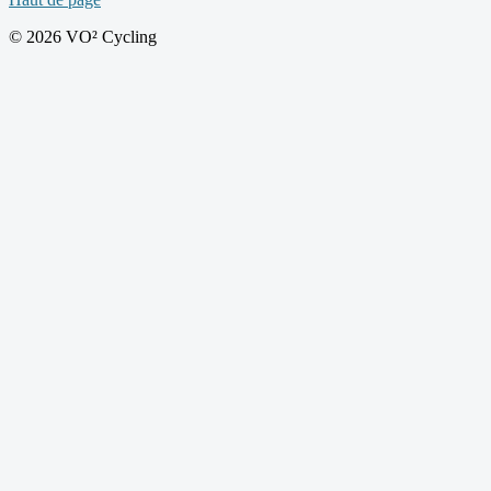
© 2026 VO² Cycling