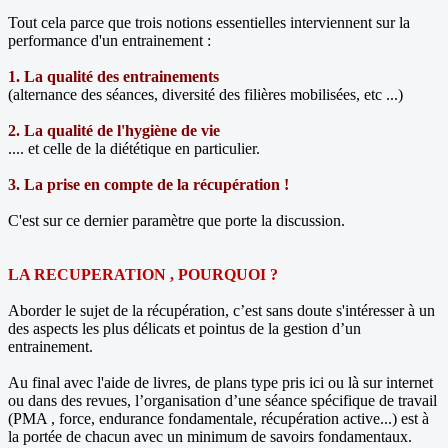
Tout cela parce que trois notions essentielles interviennent sur la
performance d'un entrainement :
1. La qualité des entrainements
(alternance des séances, diversité des filières mobilisées, etc ...)
2. La qualité de l'hygiène de vie
.... et celle de la diététique en particulier.
3. La prise en compte de la récupération !
C'est sur ce dernier paramètre que porte la discussion.
LA RECUPERATION , POURQUOI ?
Aborder le sujet de la récupération, c’est sans doute s'intéresser à un
des aspects les plus délicats et pointus de la gestion d’un
entrainement.
Au final avec l'aide de livres, de plans type pris ici ou là sur internet
ou dans des revues, l’organisation d’une séance spécifique de travail
(PMA , force, endurance fondamentale, récupération active...) est à
la portée de chacun avec un minimum de savoirs fondamentaux.