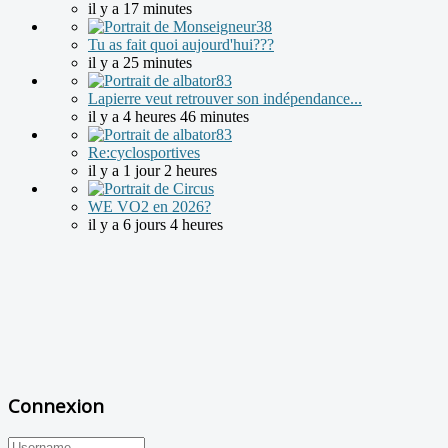
il y a 17 minutes
Tu as fait quoi aujourd'hui???
il y a 25 minutes
Lapierre veut retrouver son indépendance...
il y a 4 heures 46 minutes
Re:cyclosportives
il y a 1 jour 2 heures
WE VO2 en 2026?
il y a 6 jours 4 heures
Connexion