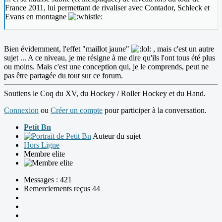
France 2011, lui permettant de rivaliser avec Contador, Schleck et
Evans en montagne
Bien évidemment, l'effet "maillot jaune"
, mais c'est un autre
sujet ... A ce niveau, je me résigne à me dire qu'ils l'ont tous été plus
ou moins. Mais c'est une conception qui, je le comprends, peut ne
pas être partagée du tout sur ce forum.
Soutiens le Coq du XV, du Hockey / Roller Hockey et du Hand.
Connexion
ou
Créer un compte
pour participer à la conversation.
Petit Bn
Auteur du sujet
Hors Ligne
Membre elite
Messages : 421
Remerciements reçus 44