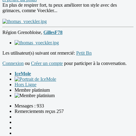
En plus de respirer fort, tu peux améliorer ton style avec des
grimaces, comme Voeckler...
Région Grenobloise,
GillesF78
Les utilisateur(s) suivant ont remercié:
Petit Bn
Connexion
ou
Créer un compte
pour participer à la conversation.
IceMole
Hors Ligne
Membre platinium
Messages : 933
Remerciements reçus 257