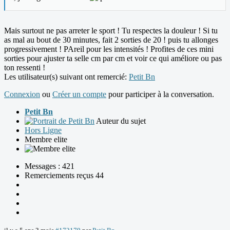
Mais surtout ne pas arreter le sport ! Tu respectes la douleur ! Si tu
as mal au bout de 30 minutes, fait 2 sorties de 20 ! puis tu allonges
progressivement ! PAreil pour les intensités ! Profites de ces mini
sorties pour ajuster ta selle cm par cm et voir ce qui améliore ou pas
ton ressenti !
Les utilisateur(s) suivant ont remercié:
Petit Bn
Connexion
ou
Créer un compte
pour participer à la conversation.
Petit Bn
Auteur du sujet
Hors Ligne
Membre elite
Messages : 421
Remerciements reçus 44