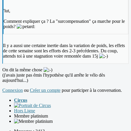
'lut,
Comment expliquer ça ? La "surcompensation" ça marche pour le
poids?
Il y a aussi une certaine inertie dans la variation de poids, les effets
de cette semaine sont les efforts des 2-3 précédentes. Du coup,
attends toi à une stagnation voire remontée dans 15j
On dit la même chose
(j'avais juste pas émis l'hypothèse qu'il arrête le vélo dès
aujourd'hui...)
Connexion
ou
Créer un compte
pour participer à la conversation.
Circus
Hors Ligne
Membre platinium