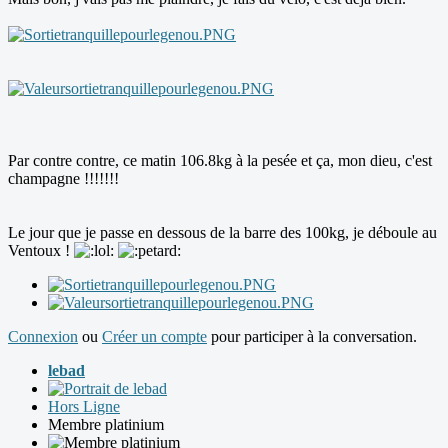
Par contre contre, ce matin 106.8kg à la pesée et ça, mon dieu, c'est
champagne !!!!!!!
Le jour que je passe en dessous de la barre des 100kg, je déboule au
Ventoux !
Connexion
ou
Créer un compte
pour participer à la conversation.
lebad
Hors Ligne
Membre platinium