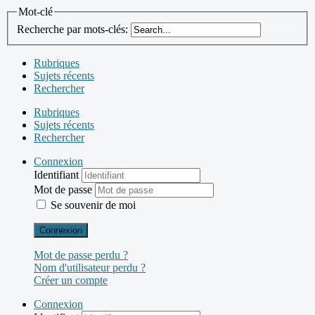
Mot-clé
Recherche par mots-clés:
Rubriques
Sujets récents
Rechercher
Rubriques
Sujets récents
Rechercher
Connexion
Identifiant
Mot de passe
Se souvenir de moi
Connexion
Mot de passe perdu ?
Nom d'utilisateur perdu ?
Créer un compte
Connexion