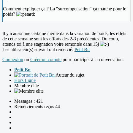
Comment expliquer ça ? La "surcompensation" ça marche pour le
poids?
Il y a aussi une certaine inertie dans la variation de poids, les effets
de cette semaine sont les efforts des 2-3 précédentes. Du coup,
attends toi à une stagnation voire remontée dans 15j
Les utilisateur(s) suivant ont remercié:
Petit Bn
Connexion
ou
Créer un compte
pour participer à la conversation.
Petit Bn
Auteur du sujet
Hors Ligne
Membre elite
Messages : 421
Remerciements reçus 44