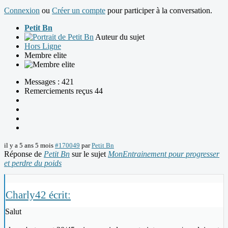
Connexion
ou
Créer un compte
pour participer à la conversation.
Petit Bn
Auteur du sujet
Hors Ligne
Membre elite
Messages : 421
Remerciements reçus 44
il y a 5 ans 5 mois
#170049
par
Petit Bn
Réponse de
Petit Bn
sur le sujet
MonEntrainement pour progresser
et perdre du poids
Charly42 écrit:
Salut