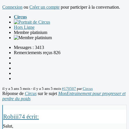
Connexion
ou
Créer un compte
pour participer à la conversation.
Circus
Hors Ligne
Membre platinium
Messages : 3413
Remerciements reçus 826
il y a 5 ans 5 mois
-
il y a 5 ans 5 mois
#170507
par
Circus
Réponse de
Circus
sur le sujet
MonEntrainement pour progresser et
perdre du poids
Robiii74 écrit:
Salut,