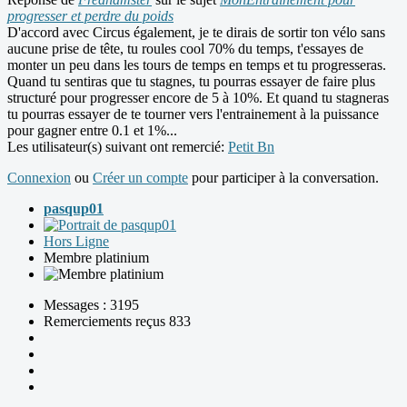
progresser et perdre du poids
D'accord avec Circus également, je te dirais de sortir ton vélo sans
aucune prise de tête, tu roules cool 70% du temps, t'essayes de
monter un peu dans les tours de temps en temps et tu progresseras.
Quand tu sentiras que tu stagnes, tu pourras essayer de faire plus
structuré pour progresser encore de 5 à 10%. Et quand tu stagneras
tu pourras essayer de te tourner vers l'entrainement à la puissance
pour gagner entre 0.1 et 1%...
Les utilisateur(s) suivant ont remercié:
Petit Bn
Connexion
ou
Créer un compte
pour participer à la conversation.
pasqup01
Hors Ligne
Membre platinium
Messages : 3195
Remerciements reçus 833