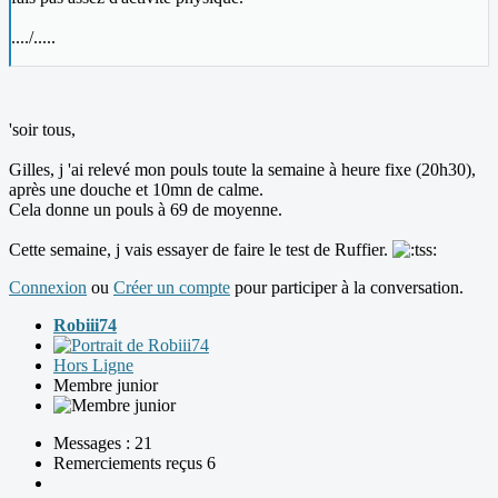
..../.....
'soir tous,
Gilles, j 'ai relevé mon pouls toute la semaine à heure fixe (20h30),
après une douche et 10mn de calme.
Cela donne un pouls à 69 de moyenne.
Cette semaine, j vais essayer de faire le test de Ruffier.
Connexion
ou
Créer un compte
pour participer à la conversation.
Robiii74
Hors Ligne
Membre junior
Messages : 21
Remerciements reçus 6