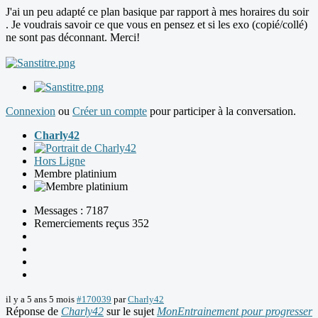
J'ai un peu adapté ce plan basique par rapport à mes horaires du soir
. Je voudrais savoir ce que vous en pensez et si les exo (copié/collé)
ne sont pas déconnant. Merci!
Connexion
ou
Créer un compte
pour participer à la conversation.
Charly42
Hors Ligne
Membre platinium
Messages : 7187
Remerciements reçus 352
il y a 5 ans 5 mois
#170039
par
Charly42
Réponse de
Charly42
sur le sujet
MonEntrainement pour progresser