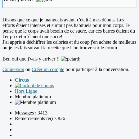
Disons que ce que je mangeais avant, c'était à mes débuts. Les
efforts étaient intenses et surtout pas habituels pour mon corps. Je
pense que le corps avait besoin de ce sucre, car ces barres étaient du
1er prix et n 'étaient que sucre!
J'ai appris à déchiffrer les calories et du coup j'en achète de meilleurs
ou je les fais suivant la recette que l 'on trouve sur le forum.
Ben oui que j'vais y arriver !!
Connexion
ou
Créer un compte
pour participer à la conversation.
Circus
Hors Ligne
Membre platinium
Messages : 3413
Remerciements reçus 826