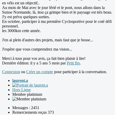
en vélo est un objectif..
Au mois de Mai avec le jour férié et le pont, nous allons dans la
Suisse Normande, là, itou ça grimpe bien et le paysage est très beau.
J'y est prévu quelques sorties.
En octobre, participer à ma première Cyclosportive pour le coté défi
personnel.
les 3000km cette année.
J'en ai plein d'autres des projets, mais faut que je bosse...
J'espère que vous comprendrez ma vision...
Merci à tous pour vos avis, ça fait bien plaisir à lire!
Dernière édition: il y a 5 ans 5 mois par
Petit Bn
.
Connexion
ou
Créer un compte
pour participer à la conversation.
laurent.a
Hors Ligne
Membre platinium
Messages : 2451
Remerciements reçus 373