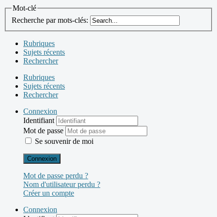
Mot-clé
Recherche par mots-clés:
Rubriques
Sujets récents
Rechercher
Rubriques
Sujets récents
Rechercher
Connexion
Identifiant
Mot de passe
Se souvenir de moi
Connexion
Mot de passe perdu ?
Nom d'utilisateur perdu ?
Créer un compte
Connexion