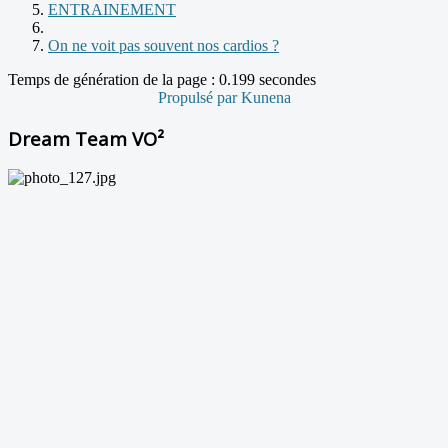
ENTRAINEMENT
On ne voit pas souvent nos cardios ?
Temps de génération de la page : 0.199 secondes
Propulsé par
Kunena
Dream Team VO²