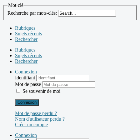
Mot-clé
Recherche par mots-clés:
Rubriques
Sujets récents
Rechercher
Rubriques
Sujets récents
Rechercher
Connexion
Identifiant
Mot de passe
Se souvenir de moi
Connexion
Mot de passe perdu ?
Nom d'utilisateur perdu ?
Créer un compte
Connexion