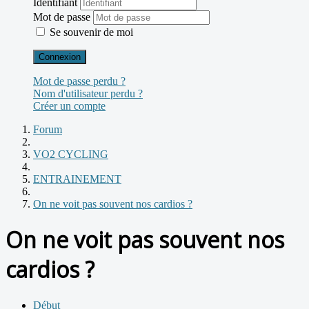
Identifiant
Mot de passe
Se souvenir de moi
Connexion
Mot de passe perdu ?
Nom d'utilisateur perdu ?
Créer un compte
Forum
VO2 CYCLING
ENTRAINEMENT
On ne voit pas souvent nos cardios ?
On ne voit pas souvent nos
cardios ?
Début