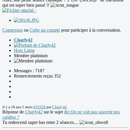
qui est super bien passé !!
Connexion
ou
Créer un compte
pour participer à la conversation.
Charly42
Hors Ligne
Membre platinium
Messages : 7187
Remerciements reçus 352
il y a 16 ans 1 mois
#33328
par
Charly42
Réponse de
Charly42
sur le sujet
Re:On ne voit pas souvent nos
cardios ?
Tu redescend super bas entre 2 séances....