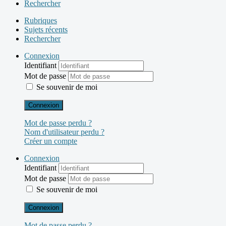
Rechercher
Rubriques
Sujets récents
Rechercher
Connexion
Identifiant
Mot de passe
Se souvenir de moi
Connexion
Mot de passe perdu ?
Nom d'utilisateur perdu ?
Créer un compte
Connexion
Identifiant
Mot de passe
Se souvenir de moi
Connexion
Mot de passe perdu ?