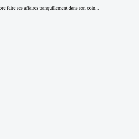
re faire ses affaires tranquillement dans son coin...