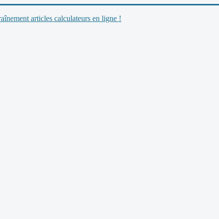
nement articles calculateurs en ligne !