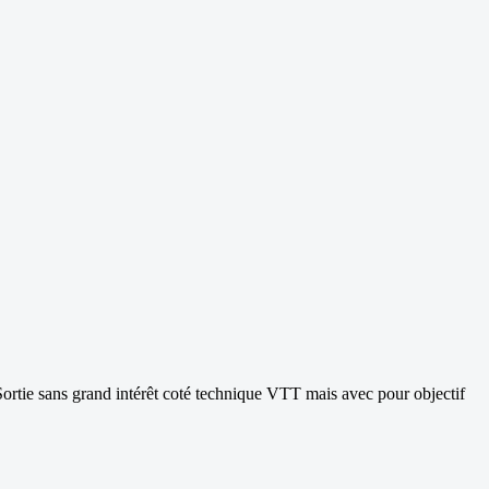
ortie sans grand intérêt coté technique VTT mais avec pour objectif