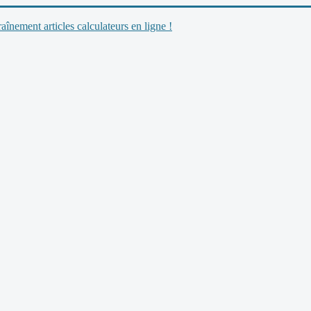
nement articles calculateurs en ligne !