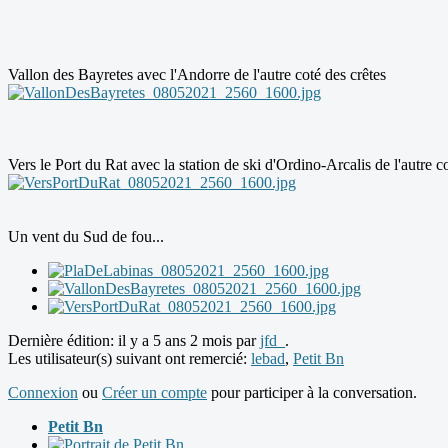
Vallon des Bayretes avec l'Andorre de l'autre coté des crêtes
Vers le Port du Rat avec la station de ski d'Ordino-Arcalis de l'autre c
Un vent du Sud de fou...
Dernière édition: il y a 5 ans 2 mois par
jfd_
.
Les utilisateur(s) suivant ont remercié:
lebad
,
Petit Bn
Connexion
ou
Créer un compte
pour participer à la conversation.
Petit Bn