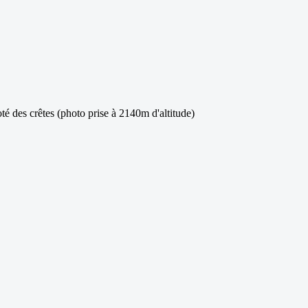
oté des crêtes (photo prise à 2140m d'altitude)