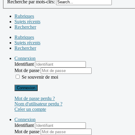
Recherche par mots-clés:
Rubriques
Sujets récents
Rechercher
Rubriques
Sujets récents
Rechercher
Connexion
Identifiant
Mot de passe
Se souvenir de moi
Connexion
Mot de passe perdu ?
Nom d'utilisateur perdu ?
Créer un compte
Connexion
Identifiant
Mot de passe