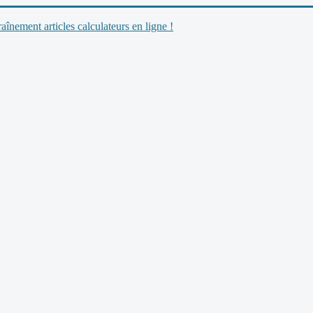
nement articles calculateurs en ligne !