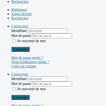
Rechercher
Rubriques
Sujets récents
Rechercher
Connexion
Identifiant
Mot de passe
Se souvenir de moi
Connexion
Mot de passe perdu ?
Nom d'utilisateur perdu ?
Créer un compte
Connexion
Identifiant
Mot de passe
Se souvenir de moi
Connexion
Mot de passe perdu ?