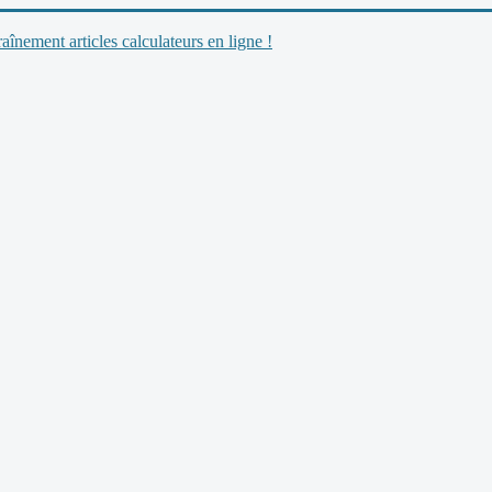
nement articles calculateurs en ligne !