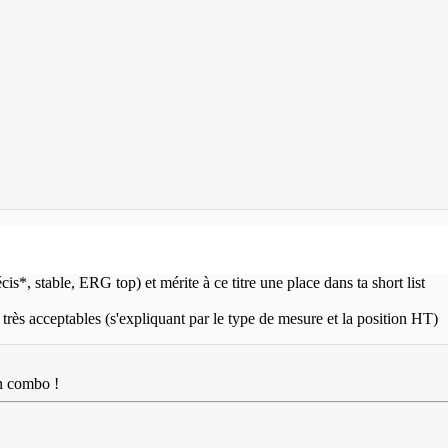
*, stable, ERG top) et mérite à ce titre une place dans ta short list
 très acceptables (s'expliquant par le type de mesure et la position HT)
n combo !