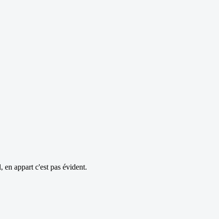
 en appart c'est pas évident.