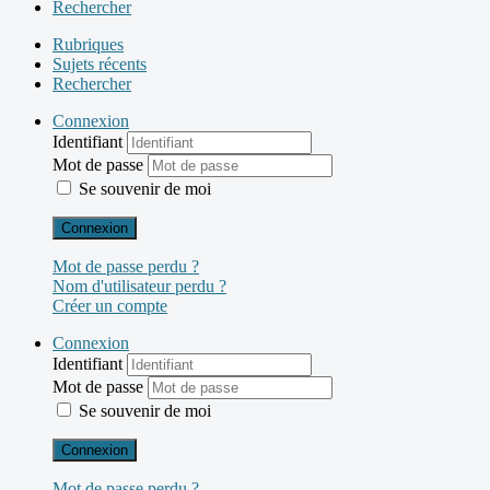
Rechercher
Rubriques
Sujets récents
Rechercher
Connexion
Identifiant
Mot de passe
Se souvenir de moi
Connexion
Mot de passe perdu ?
Nom d'utilisateur perdu ?
Créer un compte
Connexion
Identifiant
Mot de passe
Se souvenir de moi
Connexion
Mot de passe perdu ?