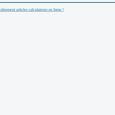
nement articles calculateurs en ligne !