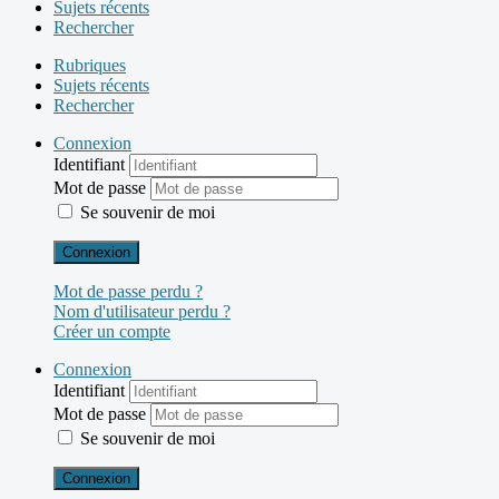
Sujets récents
Rechercher
Rubriques
Sujets récents
Rechercher
Connexion
Identifiant
Mot de passe
Se souvenir de moi
Connexion
Mot de passe perdu ?
Nom d'utilisateur perdu ?
Créer un compte
Connexion
Identifiant
Mot de passe
Se souvenir de moi
Connexion