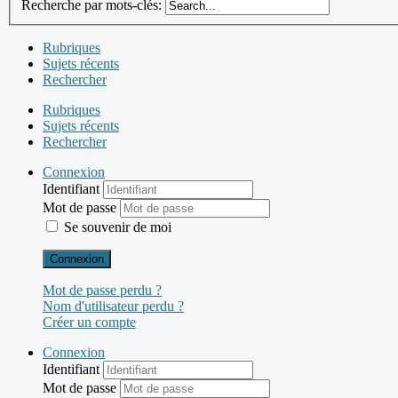
Recherche par mots-clés:
Rubriques
Sujets récents
Rechercher
Rubriques
Sujets récents
Rechercher
Connexion
Identifiant
Mot de passe
Se souvenir de moi
Connexion
Mot de passe perdu ?
Nom d'utilisateur perdu ?
Créer un compte
Connexion
Identifiant
Mot de passe