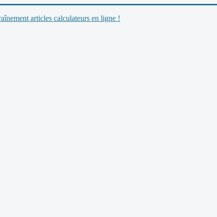
nement articles calculateurs en ligne !