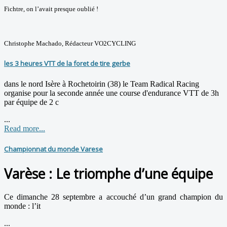
Fichtre, on l’avait presque oublié !
Christophe Machado, Rédacteur VO2CYCLING
les 3 heures VTT de la foret de tire gerbe
dans le nord Isère à Rochetoirin (38) le Team Radical Racing
organise pour la seconde année une course d'endurance VTT de 3h
par équipe de 2 c
...
Read more...
Championnat du monde Varese
Varèse : Le triomphe d’une équipe
Ce dimanche 28 septembre a accouché d’un grand champion du
monde : l’it
...