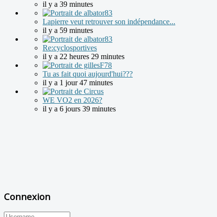
il y a 39 minutes
Lapierre veut retrouver son indépendance...
il y a 59 minutes
Re:cyclosportives
il y a 22 heures 29 minutes
Tu as fait quoi aujourd'hui???
il y a 1 jour 47 minutes
WE VO2 en 2026?
il y a 6 jours 39 minutes
Connexion