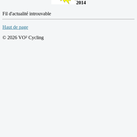
2014
Fil d'actualité introuvable
Haut de page
© 2026 VO² Cycling