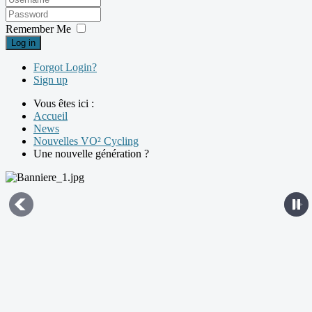
Remember Me
Log in
Forgot Login?
Sign up
Vous êtes ici :
Accueil
News
Nouvelles VO² Cycling
Une nouvelle génération ?