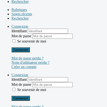
Rechercher
Rubriques
Sujets récents
Rechercher
Connexion
Identifiant
Mot de passe
Se souvenir de moi
Connexion
Mot de passe perdu ?
Nom d'utilisateur perdu ?
Créer un compte
Connexion
Identifiant
Mot de passe
Se souvenir de moi
Connexion
Mot de passe perdu ?