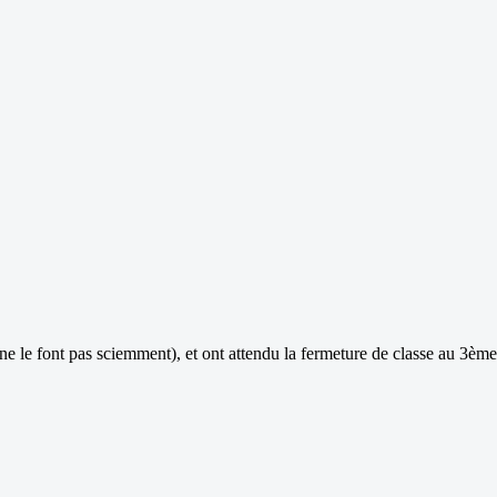
ne le font pas sciemment), et ont attendu la fermeture de classe au 3ème c