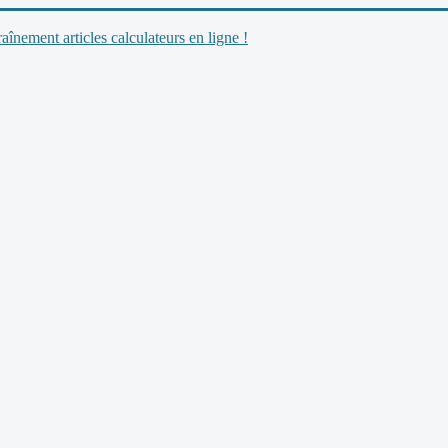
nement articles calculateurs en ligne !