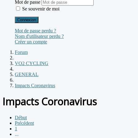
Mot de passe
Se souvenir de moi
Connexion
Mot de passe perdu ?
Nom d'utilisateur perdu ?
Créer un compte
Forum
VO2 CYCLING
GENERAL
Impacts Coronavirus
Impacts Coronavirus
Début
Précédent
1
...