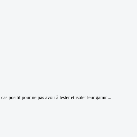
as positif pour ne pas avoir à tester et isoler leur gamin...