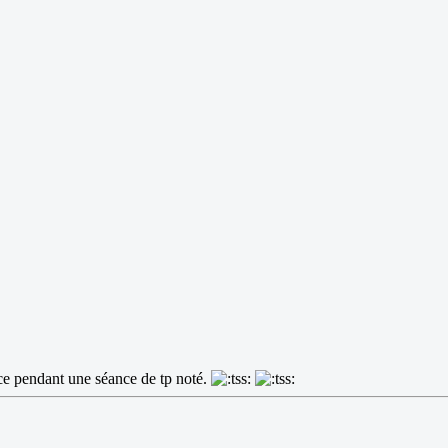
nce pendant une séance de tp noté.