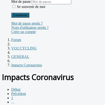
Mot de passe
Se souvenir de moi
Connexion
Mot de passe perdu ?
Nom d'utilisateur perdu ?
Créer un compte
Forum
VO2 CYCLING
GENERAL
Impacts Coronavirus
Impacts Coronavirus
Début
Précédent
1
...