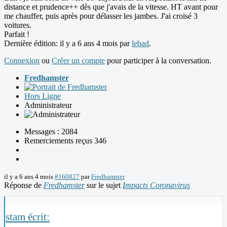
distance et prudence++ dès que j'avais de la vitesse. HT avant pour
me chauffer, puis après pour délasser les jambes. J'ai croisé 3
voitures.
Parfait !
Dernière édition: il y a 6 ans 4 mois par
lebad
.
Connexion
ou
Créer un compte
pour participer à la conversation.
Fredhamster
Hors Ligne
Administrateur
Messages : 2084
Remerciements reçus 346
il y a 6 ans 4 mois
#160827
par
Fredhamster
Réponse de
Fredhamster
sur le sujet
Impacts Coronavirus
stam écrit: