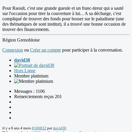
Pour Raoult, c'est une grande gueule et un franc-tireur qui a sauté
sur l'occasion pour tirer la couverture à lui... A sa décharge, c'est
compliqué de trouver des fonds pour bosser sur le paludisme (une
des thématiques de sont institut), il a trouvé une bonne occasion de
trouver des financements.
Région Grenobloise
Connexion
ou
Créer un compte
pour participer à la conversation.
david38
Hors Ligne
Membre platinium
Messages : 1106
Remerciements reçus 201
il y a 6 ans 4 mois
#160832
par
david38