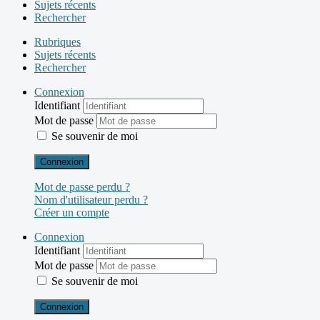
Sujets récents
Rechercher
Rubriques
Sujets récents
Rechercher
Connexion
Identifiant
Mot de passe
Se souvenir de moi
Connexion
Mot de passe perdu ?
Nom d'utilisateur perdu ?
Créer un compte
Connexion
Identifiant
Mot de passe
Se souvenir de moi
Connexion