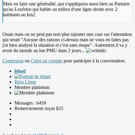
Mais en faire une généralité, qui s'appliquera aussi bien au Parisien
qu'au Lozérien qui habite au milieu d'une ligne droite avec 2
habitants au km2
Ouais mais on ne peut pas non plus rajouter une case sur l'attestation
qui serait "Aucune des raisons ci-dessus mais ne vous en faites pas
j'ai bien analysé la situation et c'est sans risque". Autrement il va y
avoir du monde au bar PMU dans 2 jours...
Connexion
ou
Créer un compte
pour participer à la conversation.
lebad
Hors Ligne
Membre platinium
Messages : 6459
Remerciements reçus 825