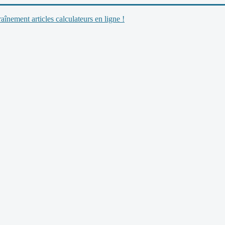
nement articles calculateurs en ligne !