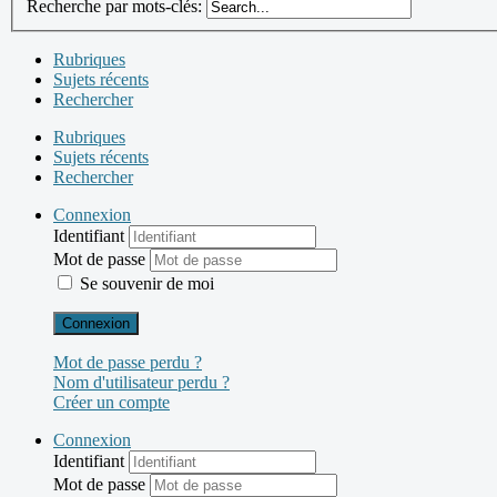
Recherche par mots-clés:
Rubriques
Sujets récents
Rechercher
Rubriques
Sujets récents
Rechercher
Connexion
Identifiant
Mot de passe
Se souvenir de moi
Connexion
Mot de passe perdu ?
Nom d'utilisateur perdu ?
Créer un compte
Connexion
Identifiant
Mot de passe