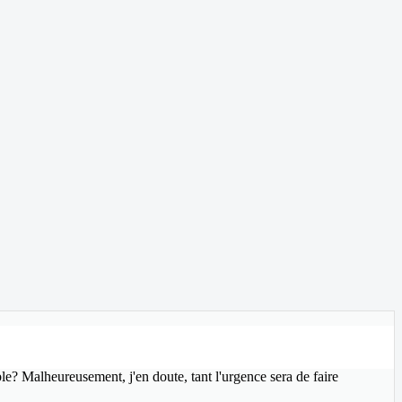
ble? Malheureusement, j'en doute, tant l'urgence sera de faire