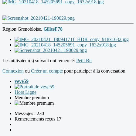
Région Grenobloise,
GillesF78
Les utilisateur(s) suivant ont remercié:
Petit Bn
Connexion
ou
Créer un compte
pour participer à la conversation.
veve59
Hors Ligne
Membre premium
Messages : 230
Remerciements reçus 17