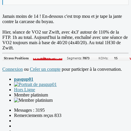
Jamais moins de 14 ! En-dessous c'est trop mou et je tape la jante
contre la carcasse du boyau.
Hier, séance de VO2 sur Zwift, avec 4x3' autour de 110% de la
FTP. 1h au total. Aujourd'hui la même, enchaîné avec une séance de
VO2 toujours mais à base de 40/20 (4x40/20). Au total 1H30 de
Zwift.
Connexion
ou
Créer un compte
pour participer à la conversation.
pasqup01
Hors Ligne
Membre platinium
Messages : 3195
Remerciements reçus 833