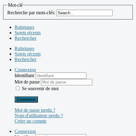
Mot-clé
Recherche par mots-clés:
Rubriques
Sujets récents
Rechercher
Rubriques
Sujets récents
Rechercher
Connexion
Identifiant
Mot de passe
Se souvenir de moi
Connexion
Mot de passe perdu ?
Nom d'utilisateur perdu ?
Créer un compte
Connexion