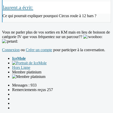
laurent.a écrit:
Ce qui pourrait expliquer pourquoi Circus roule à 12 bars ?
Vous ne parler plus de vos sorties en KM mais en lieu de boisson de
catégorie IV que vous fréquentez sur un parcour??
Connexion
ou
Créer un compte
pour participer à la conversation.
IceMole
Hors Ligne
Membre platinium
Messages : 933
Remerciements reçus 257