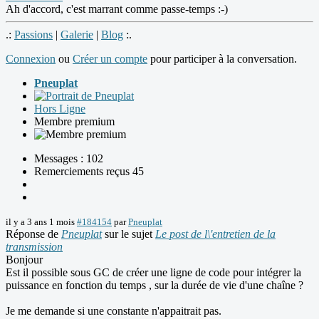
Ah d'accord, c'est marrant comme passe-temps :-)
.:
Passions
|
Galerie
|
Blog
:.
Connexion
ou
Créer un compte
pour participer à la conversation.
Pneuplat
Hors Ligne
Membre premium
Messages : 102
Remerciements reçus 45
il y a 3 ans 1 mois
#184154
par
Pneuplat
Réponse de
Pneuplat
sur le sujet
Le post de l\'entretien de la
transmission
Bonjour
Est il possible sous GC de créer une ligne de code pour intégrer la
puissance en fonction du temps , sur la durée de vie d'une chaîne ?
Je me demande si une constante n'appaitrait pas.