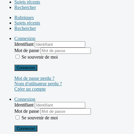
Sujets récents
Rechercher
Rubriques
Sujets récents
Rechercher
Connexion
Identifiant
Mot de passe
Se souvenir de moi
Connexion
Mot de passe perdu ?
Nom d'utilisateur perdu ?
Créer un compte
Connexion
Identifiant
Mot de passe
Se souvenir de moi
Connexion