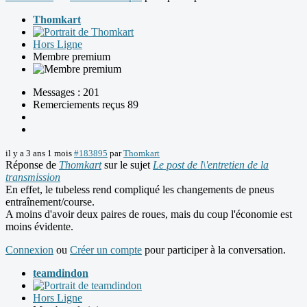
Thomkart
Hors Ligne
Membre premium
Messages : 201
Remerciements reçus 89
il y a 3 ans 1 mois
#183895
par
Thomkart
Réponse de
Thomkart
sur le sujet
Le post de l\'entretien de la
transmission
En effet, le tubeless rend compliqué les changements de pneus
entraînement/course.
A moins d'avoir deux paires de roues, mais du coup l'économie est
moins évidente.
Connexion
ou
Créer un compte
pour participer à la conversation.
teamdindon
Hors Ligne