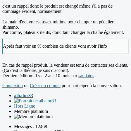
c'est un rappel donc le produit est changé même s'il a pas de
dommage évident, normalement.
La main d'oeuvre est assez minime pour changer un pédalier
shimano.
Par contre, plateaux neufs, donc faut changer la chaîne également.
Après faut voir en % combien de clients vont avoir l'info
En cas de rappel produit, le vendeur est tenu de contacter ses clients.
(Ça c'est la théorie, je suis d'accord).
Dernière édition: il y a 2 ans 10 mois par
sandatos
.
Connexion
ou
Créer un compte
pour participer à la conversation.
albator83
Hors Ligne
Membre platinium
Messages : 12468