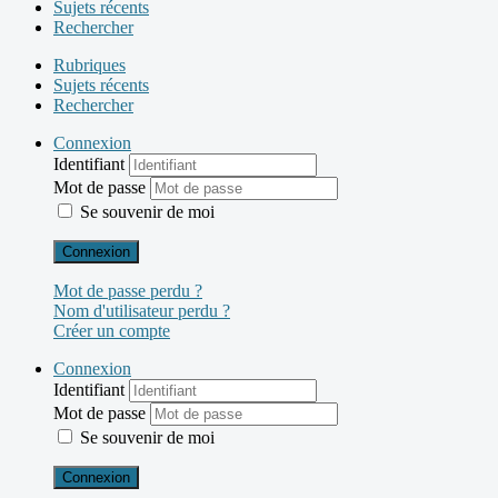
Sujets récents
Rechercher
Rubriques
Sujets récents
Rechercher
Connexion
Identifiant
Mot de passe
Se souvenir de moi
Connexion
Mot de passe perdu ?
Nom d'utilisateur perdu ?
Créer un compte
Connexion
Identifiant
Mot de passe
Se souvenir de moi
Connexion