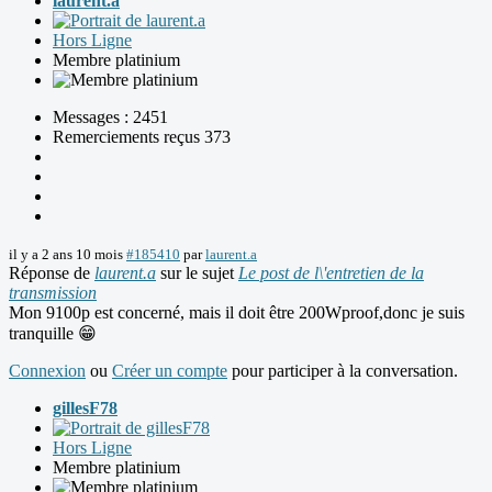
laurent.a
Hors Ligne
Membre platinium
Messages : 2451
Remerciements reçus 373
il y a 2 ans 10 mois
#185410
par
laurent.a
Réponse de
laurent.a
sur le sujet
Le post de l\'entretien de la
transmission
Mon 9100p est concerné, mais il doit être 200Wproof,donc je suis
tranquille 😁
Connexion
ou
Créer un compte
pour participer à la conversation.
gillesF78
Hors Ligne
Membre platinium