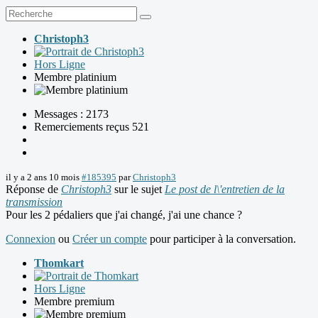
Christoph3
Hors Ligne
Membre platinium
Messages : 2173
Remerciements reçus 521
il y a 2 ans 10 mois
#185395
par
Christoph3
Réponse de
Christoph3
sur le sujet
Le post de l\'entretien de la
transmission
Pour les 2 pédaliers que j'ai changé, j'ai une chance ?
Connexion
ou
Créer un compte
pour participer à la conversation.
Thomkart
Hors Ligne
Membre premium