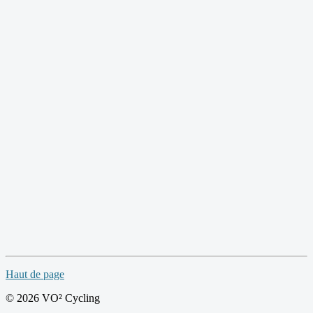
Haut de page
© 2026 VO² Cycling