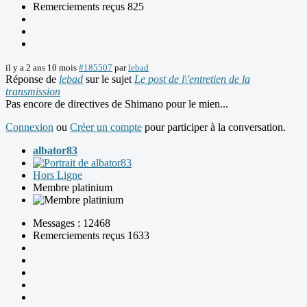
Remerciements reçus 825
il y a 2 ans 10 mois
#185507
par
lebad
Réponse de
lebad
sur le sujet
Le post de l\'entretien de la
transmission
Pas encore de directives de Shimano pour le mien...
Connexion
ou
Créer un compte
pour participer à la conversation.
albator83
Hors Ligne
Membre platinium
Messages : 12468
Remerciements reçus 1633