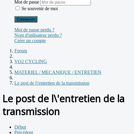
Mot de passe
Se souvenir de moi
Connexion
Mot de passe perdu ?
Nom d'utilisateur perdu ?
Créer un compte
Forum
VO2 CYCLING
MATERIEL / MECANIQUE / ENTRETIEN
Le post de l\'entretien de la transmission
Le post de l\'entretien de la
transmission
Début
Précédent