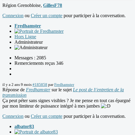
Région Grenobloise,
GillesF78
Connexion
ou
Créer un compte
pour participer à la conversation.
Fredhamster
Hors Ligne
Administrateur
Messages : 2085
Remerciements reçus 346
il y a 2 ans 9 mois
#185858
par
Fredhamster
Réponse de
Fredhamster
sur le sujet
Le post de l\'entretien de la
transmission
Ça peut péter sans signes visibles ? Je me pense en tout cas épargné
par mon limiteur de puissance intégré à mes jambes
Connexion
ou
Créer un compte
pour participer à la conversation.
albator83