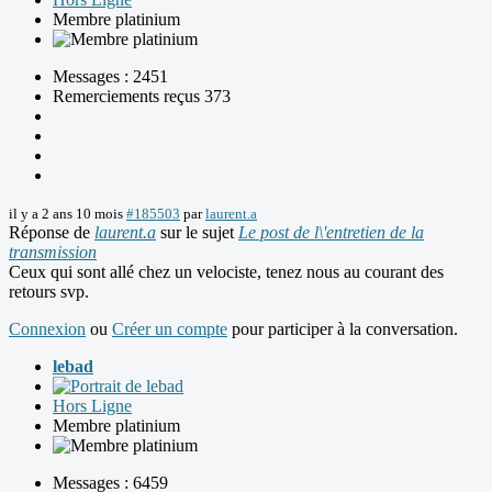
Membre platinium
Messages : 2451
Remerciements reçus 373
il y a 2 ans 10 mois
#185503
par
laurent.a
Réponse de
laurent.a
sur le sujet
Le post de l\'entretien de la
transmission
Ceux qui sont allé chez un velociste, tenez nous au courant des
retours svp.
Connexion
ou
Créer un compte
pour participer à la conversation.
lebad
Hors Ligne
Membre platinium
Messages : 6459