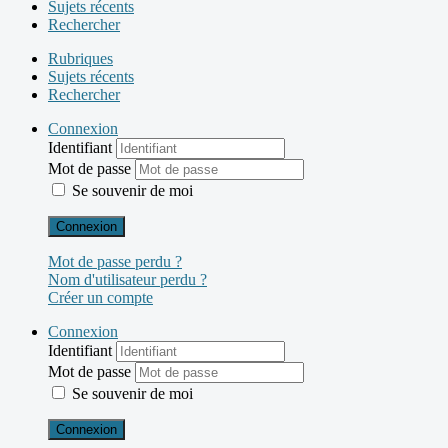
Sujets récents
Rechercher
Rubriques
Sujets récents
Rechercher
Connexion
Identifiant
Mot de passe
Se souvenir de moi
Connexion
Mot de passe perdu ?
Nom d'utilisateur perdu ?
Créer un compte
Connexion
Identifiant
Mot de passe
Se souvenir de moi
Connexion