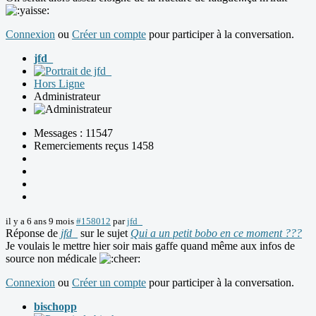
Connexion
ou
Créer un compte
pour participer à la conversation.
jfd_
Hors Ligne
Administrateur
Messages : 11547
Remerciements reçus 1458
il y a 6 ans 9 mois
#158012
par
jfd_
Réponse de
jfd_
sur le sujet
Qui a un petit bobo en ce moment ???
Je voulais le mettre hier soir mais gaffe quand même aux infos de
source non médicale
Connexion
ou
Créer un compte
pour participer à la conversation.
bischopp