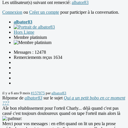
Les utilisateur(s) suivant ont remercié:
albator83
Connexion
ou
Créer un compte
pour participer à la conversation.
albator83
Hors Ligne
Membre platinium
Messages : 12478
Remerciements reçus 1634
il y a 6 ans 9 mois
#157975
par
albator83
Réponse de
albator83
sur le sujet
Qui a un petit bobo en ce moment
???
Aîe bon rétablissement pour l'orteil Charly... déjà quand c'est pas
cassé c'est toujours douloureux quand on tape l'orteil mais alors là
Merci pour vos messages : en effet quand on lit un peu la prose