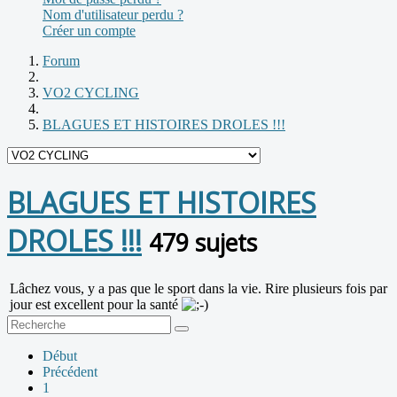
Nom d'utilisateur perdu ?
Créer un compte
Forum
VO2 CYCLING
BLAGUES ET HISTOIRES DROLES !!!
BLAGUES ET HISTOIRES
DROLES !!!
479 sujets
Lâchez vous, y a pas que le sport dans la vie. Rire plusieurs fois par
jour est excellent pour la santé
Début
Précédent
1