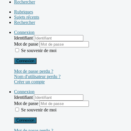
Rechercher
Rubriques
Sujets récents
Rechercher
Connexion
Identifiant
Mot de passe
Se souvenir de moi
Connexion
Mot de passe perdu ?
Nom d'utilisateur perdu ?
Créer un compte
Connexion
Identifiant
Mot de passe
Se souvenir de moi
Connexion
Mot de passe perdu ?