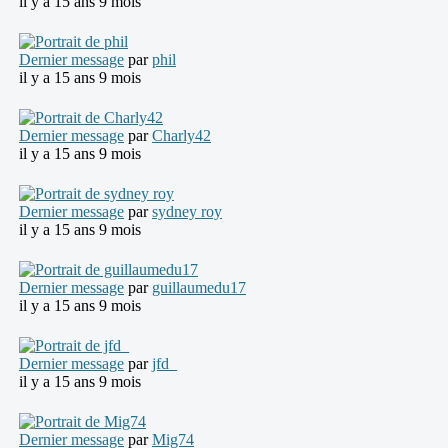
il y a 15 ans 9 mois
Dernier message
par
phil
il y a 15 ans 9 mois
Dernier message
par
Charly42
il y a 15 ans 9 mois
Dernier message
par
sydney roy
il y a 15 ans 9 mois
Dernier message
par
guillaumedu17
il y a 15 ans 9 mois
Dernier message
par
jfd_
il y a 15 ans 9 mois
Dernier message
par
Mig74