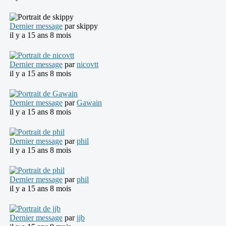
Dernier message
par
skippy
il y a 15 ans 8 mois
Dernier message
par
nicovtt
il y a 15 ans 8 mois
Dernier message
par
Gawain
il y a 15 ans 8 mois
Dernier message
par
phil
il y a 15 ans 8 mois
Dernier message
par
phil
il y a 15 ans 8 mois
Dernier message
par
jjb