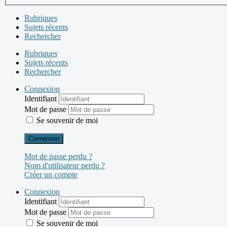
Rubriques
Sujets récents
Rechercher
Rubriques
Sujets récents
Rechercher
Connexion
Identifiant
Mot de passe
Se souvenir de moi
Connexion
Mot de passe perdu ?
Nom d'utilisateur perdu ?
Créer un compte
Connexion
Identifiant
Mot de passe
Se souvenir de moi