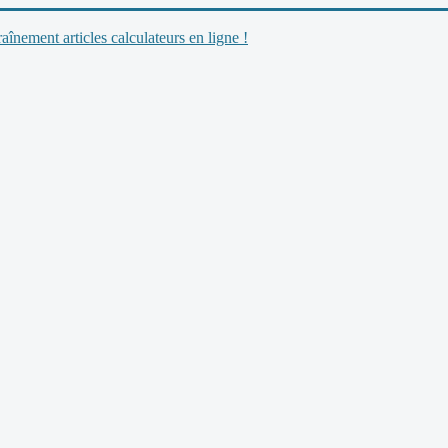
nement articles calculateurs en ligne !