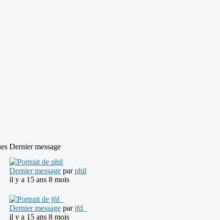
ues
Dernier message
Dernier message
par
phil
il y a 15 ans 8 mois
Dernier message
par
jfd_
il y a 15 ans 8 mois