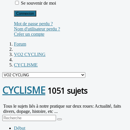
Se souvenir de moi
Connexion
Mot de passe perdu ?
Nom d'utilisateur perdu ?
Créer un compte
Forum
VO2 CYCLING
CYCLISME
CYCLISME
1051 sujets
Tous le sujets liés à notre pratique sur deux roues: Actualité, faits
divers, dopage, histoire, etc ...
Début