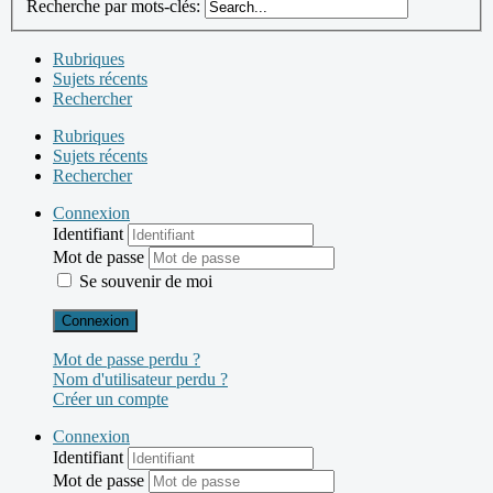
Recherche par mots-clés:
Rubriques
Sujets récents
Rechercher
Rubriques
Sujets récents
Rechercher
Connexion
Identifiant
Mot de passe
Se souvenir de moi
Connexion
Mot de passe perdu ?
Nom d'utilisateur perdu ?
Créer un compte
Connexion
Identifiant
Mot de passe