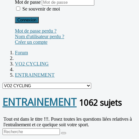
Mot de passe
Se souvenir de moi
Connexion
Mot de passe perdu ?
Nom d'utilisateur perdu ?
Créer un compte
Forum
VO2 CYCLING
ENTRAINEMENT
ENTRAINEMENT
1062 sujets
Tout est dans le titre !!!. Posez toutes les questions liées relatives à
l'entraînement et ce quelque soit votre sport.